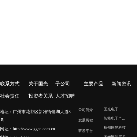
联系方式
关于国光
子公司
主要产品
新闻资讯
社会责任
投资者关系
人才招聘
国光电子
公司简介
地址：广州市花都区新雅街镜湖大道8
智能电子产业园
号
发展历程
梧州国光科技
网址：
http://www.ggec.com.cn
研发平台
国光国际贸易