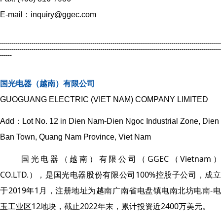
E-mail：inquiry@ggec.com
----------------------------------------------------------------------------------------------------------------
----------------------------------------------------------------------------------------------------------------
------
国光电器（越南）有限公司
GUOGUANG ELECTRIC (VIET NAM) COMPANY LIMITED
Add：Lot No. 12 in Dien Nam-Dien Ngoc Industrial Zone, Dien
Ban Town, Quang Nam Province, Viet Nam
国光电器（越南）有限公司（GGEC（Vietnam
CO.LTD.），是国光电器股份有限公司100%控股子公司，成立
于2019年1月，注册地址为越南广南省电盘镇电南北坊电南-电
玉工业区12地块，截止2022年末，累计投资近2400万美元。