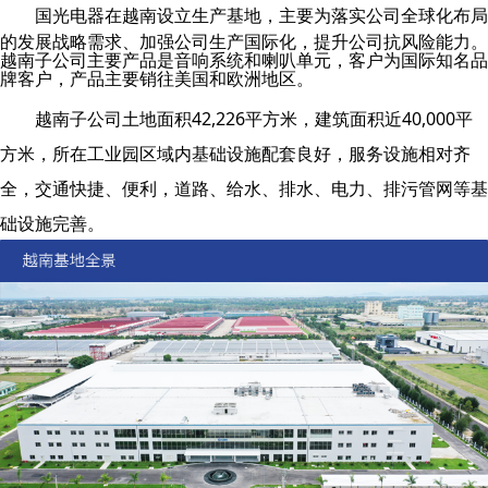
国光电器
在越南设立生产基地，主要为落实公司全球化布局
的发展战略需求、加强公司生产国际化，提升公司抗风险能力。
越南子公司主要产品是音响系统和喇叭单元，客户为国际知名品
牌客户，产品主要销往美国和欧洲地区。
越南子公司土地面积42,226平方米，建筑面积近40,000平
方米，所在工业园区域内基础设施配套良好，服务设施相对齐
全，交通快捷、便利，道路、给水、排水、电力、排污管网等基
础设施完善。