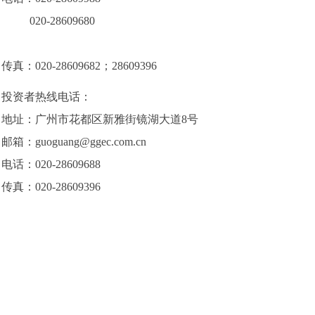
020-28609680
传真：020-28609682；28609396
投资者热线电话：
地址：广州市花都区新雅街镜湖大道8号
邮箱：
guoguang@ggec.com.cn
电话：020-28609688
传真：020-28609396