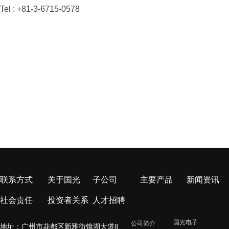
Tel : +81-3-6715-0578
联系方式
关于国光
子公司
主要产品
新闻资讯
社会责任
投资者关系
人才招聘
国光电子
公司简介
地址：广州市花都区新雅街镜湖大道8