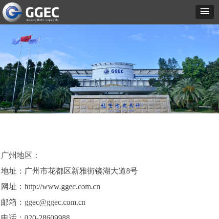
广州地区：
地址：广州市花都区新雅街镜湖大道8号
网址：
http://www.ggec.com.cn
邮箱：
ggec@ggec.com.cn
电话：020-28609988