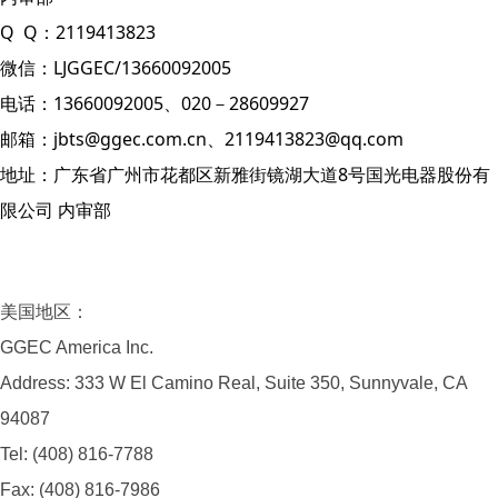
Q Q：2119413823
微信：LJGGEC/13660092005
电话：13660092005、020－28609927
邮箱：jbts@ggec.com.cn、2119413823@qq.com
地址：广东省广州市花都区新雅街镜湖大道8号国光电器股份有
限公司 内审部
美国地区：
GGEC America Inc.
Address: 333 W El Camino Real, Suite 350, Sunnyvale, CA
94087
Tel: (408) 816-7788
Fax: (408) 816-7986