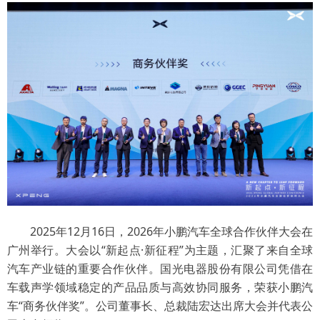
2025年12月16日，2026年小鹏汽车全球合作伙伴大会在
广州举行。大会以“新起点·新征程”为主题，汇聚了来自全球
汽车产业链的重要合作伙伴。国光电器股份有限公司凭借在
车载声学领域稳定的产品品质与高效协同服务，荣获小鹏汽
车“商务伙伴奖”。公司董事长、总裁陆宏达出席大会并代表公