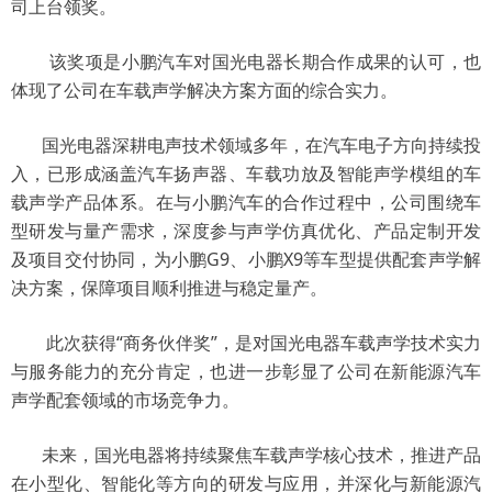
司上台领奖。
该奖项是小鹏汽车对国光电器长期合作成果的认可，也
体现了公司在车载声学解决方案方面的综合实力。
国光电器深耕电声技术领域多年，在汽车电子方向持续投
入，已形成涵盖汽车扬声器、车载功放及智能声学模组的车
载声学产品体系。在与小鹏汽车的合作过程中，公司围绕车
型研发与量产需求，深度参与声学仿真优化、产品定制开发
及项目交付协同，为小鹏G9、小鹏X9等车型提供配套声学解
决方案，保障项目顺利推进与稳定量产。
此次获得“商务伙伴奖”，是对国光电器车载声学技术实力
与服务能力的充分肯定，也进一步彰显了公司在新能源汽车
声学配套领域的市场竞争力。
未来，国光电器将持续聚焦车载声学核心技术，推进产品
在小型化、智能化等方向的研发与应用，并深化与新能源汽