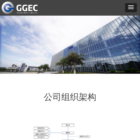
公司组织架构