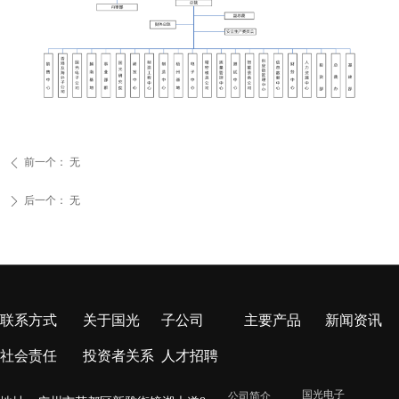
前一个：
无
ꄴ
后一个：
无
ꄲ
联系方式
关于国光
子公司
主要产品
新闻资讯
社会责任
投资者关系
人才招聘
国光电子
公司简介