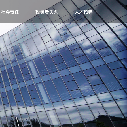
社会责任
投资者关系
人才招聘