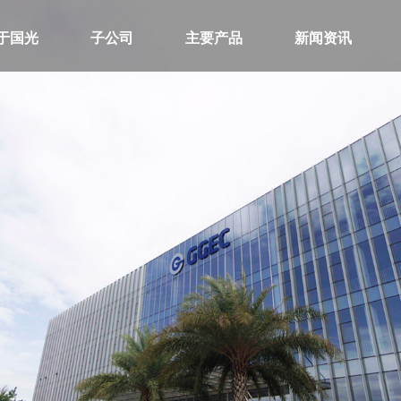
于国光
子公司
主要产品
新闻资讯