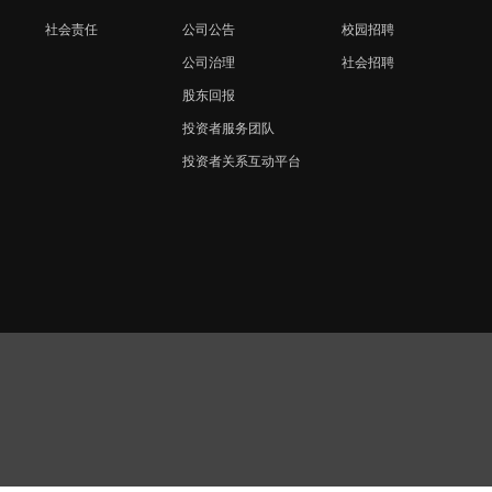
社会责任
公司公告
校园招聘
公司治理
社会招聘
股东回报
投资者服务团队
投资者关系互动平台