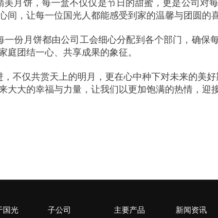
精美月饼，每一盒不仅仅是节日的甜蜜，更是公司对每
心间，让每一位国光人都能感受到家的温馨与团圆的
一份月饼都由公司工会细心分配到各个部门，确保每
家庭团结一心、共享成果的象征。
，不仅共赏天上的明月，更在心中种下对未来的美好
来大大的幸福与力量，让我们以更加饱满的热情，迎
于国光
子公司
主要产品
新闻资讯