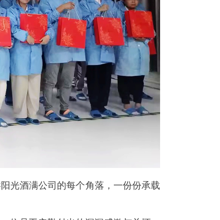
缕阳光酒满公司的每个角落，一份份承载