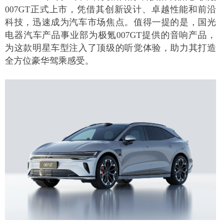
007GT
正式上市，凭借其创新设计、卓越性能和前沿
科技，迅速成为汽车市场焦点。值得一提的是，国光
电器汽车产品事业部为极氪
007GT
提供的音响产品，
为这款明星车型注入了顶级的听觉体验，助力其打造
全方位豪华驾乘感受。