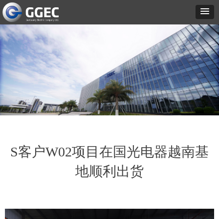
S客户W02项目在国光电器越南基
地顺利出货