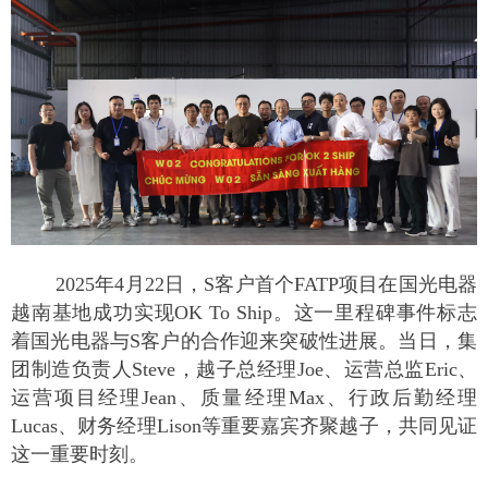
2025年4月22日，S客户首个FATP项目在国光电器
越南基地成功实现OK To Ship。这一里程碑事件标志
着国光电器与S客户的合作迎来突破性进展。当日，集
团制造负责人Steve，越子总经理Joe、运营总监Eric、
运营项目经理Jean、质量经理Max、行政后勤经理
Lucas、财务经理Lison等重要嘉宾齐聚越子，共同见证
这一重要时刻。