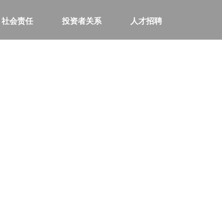
社会责任
投资者关系
人才招聘