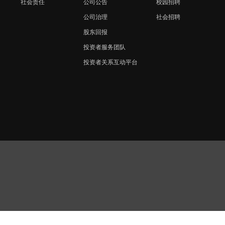
社会责任
公司公告
校园招聘
公司治理
社会招聘
股东回报
投资者服务团队
投资者关系互动平台