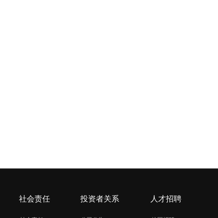
社会责任
投资者关系
人才招聘