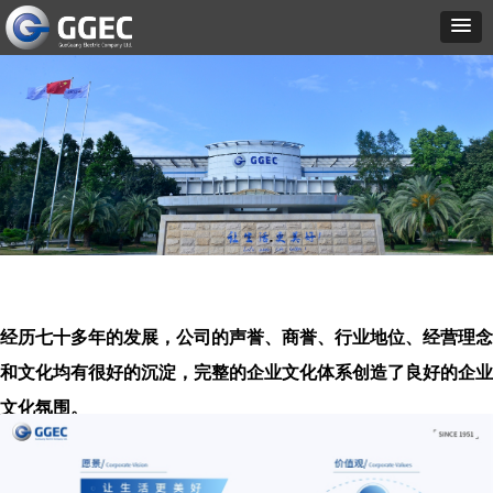
经历七十多年的发展，公司的声誉、商誉、行业地位、经营理念
和文化均有很好的沉淀，完整的企业文化体系创造了良好的企业
文化氛围。
公司先后被广州市委宣传部评选为广州市企业文化示范基地和广
州市优秀文化企业。