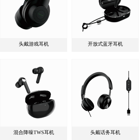
头戴游戏耳机
开放式蓝牙耳机
混合降噪TWS耳机
头戴话务耳机