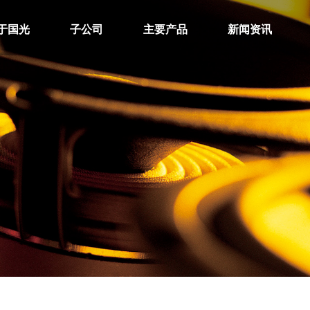
于国光
子公司
主要产品
新闻资讯