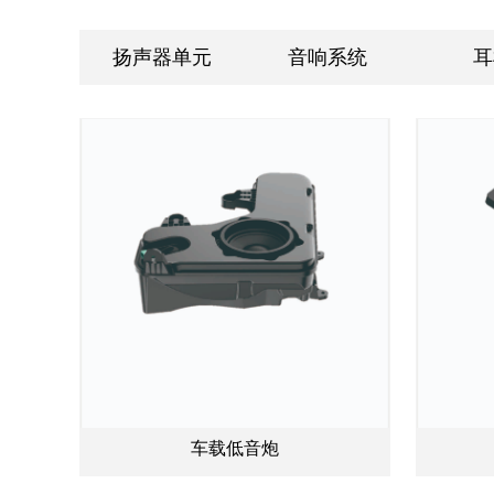
扬声器单元
音响系统
耳
车载低音炮