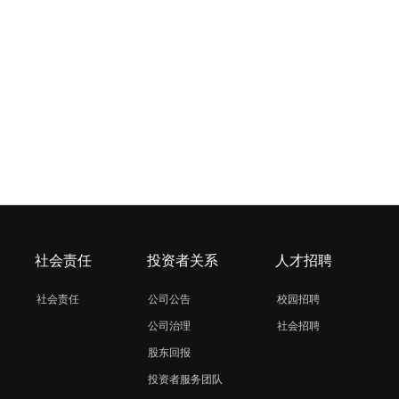
社会责任
投资者关系
人才招聘
社会责任
公司公告
校园招聘
公司治理
社会招聘
股东回报
投资者服务团队