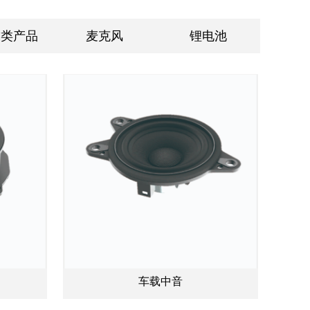
戴类产品
麦克风
锂电池
车载中音