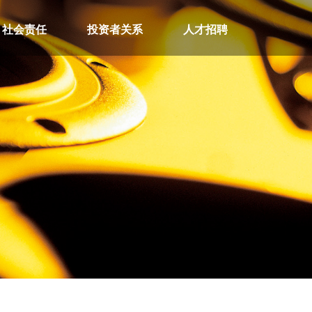
社会责任
投资者关系
人才招聘